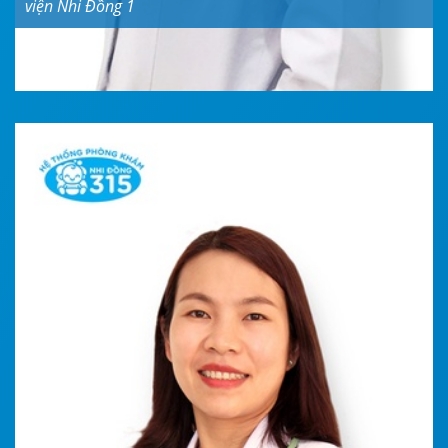
viện Nhi Đồng 1