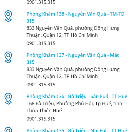
0901.315.315
Phòng Khám 138 - Nguyễn Văn Quá - TM-TD
315
833 Nguyễn Văn Quá, phường Đông Hưng
Thuận, Quận 12, TP Hồ Chí Minh
0901.315.315
Phòng Khám 137 - Nguyễn Văn Quá - Mắt
315
833 Nguyễn Văn Quá, phường Đông Hưng
Thuận, Quận 12, TP Hồ Chí Minh
0901.315.315
Phòng Khám 136 - Bà Triệu - Sản Full - TT Huế
168 Bà Triệu, Phường Phú Hội, Tp Huế, tỉnh
Thừa Thiên Huế
0901.315.315
Phòng Khám 135 - Bà Triệu - Nhi Full - TT Huế