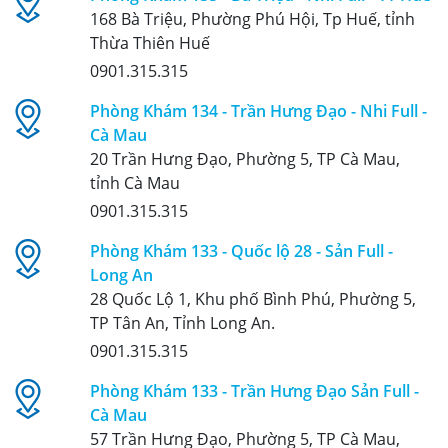
168 Bà Triệu, Phường Phú Hội, Tp Huế, tỉnh
Thừa Thiên Huế
0901.315.315
Phòng Khám 134 - Trần Hưng Đạo - Nhi Full -
Cà Mau
20 Trần Hưng Đạo, Phường 5, TP Cà Mau,
tỉnh Cà Mau
0901.315.315
Phòng Khám 133 - Quốc lộ 28 - Sản Full -
Long An
28 Quốc Lộ 1, Khu phố Bình Phú, Phường 5,
TP Tân An, Tỉnh Long An.
0901.315.315
Phòng Khám 133 - Trần Hưng Đạo Sản Full -
Cà Mau
57 Trần Hưng Đạo, Phường 5, TP Cà Mau,