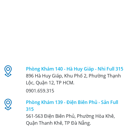
Phòng Khám 140 - Hà Huy Giáp - Nhi Full 315
896 Hà Huy Giáp, Khu Phố 2, Phường Thạnh
Lộc, Quận 12, TP HCM.
0901.659.315
Phòng Khám 139 - Điện Biên Phủ - Sản Full
315
561-563 Điện Biên Phủ, Phường Hòa Khê,
Quận Thanh Khê, TP Đà Nẵng.